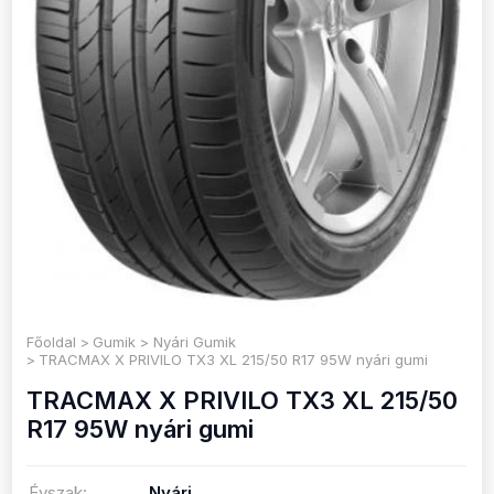
Főoldal
Gumik
Nyári Gumik
TRACMAX X PRIVILO TX3 XL 215/50 R17 95W nyári gumi
TRACMAX X PRIVILO TX3 XL 215/50
R17 95W nyári gumi
Évszak:
Nyári