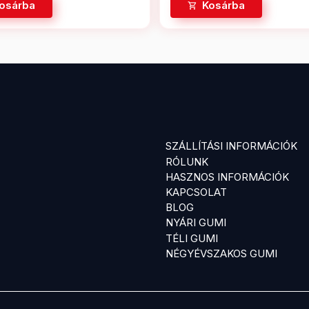
osárba
Kosárba
SZÁLLÍTÁSI INFORMÁCIÓK
RÓLUNK
HASZNOS INFORMÁCIÓK
KAPCSOLAT
BLOG
NYÁRI GUMI
TÉLI GUMI
NÉGYÉVSZAKOS GUMI