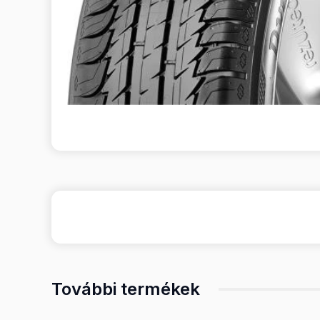
További termékek